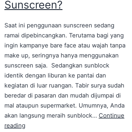
Sunscreen?
Saat ini penggunaan sunscreen sedang
ramai dipebincangkan. Terutama bagi yang
ingin kampanye bare face atau wajah tanpa
make up, seringnya hanya menggunakan
sunscreen saja. Sedangkan sunblock
identik dengan liburan ke pantai dan
kegiatan di luar ruangan. Tabir surya sudah
beredar di pasaran dan mudah dijumpai di
mal ataupun supermarket. Umumnya, Anda
akan langsung meraih sunblock…
Continue
reading