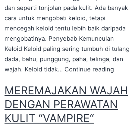
dan seperti tonjolan pada kulit. Ada banyak
cara untuk mengobati keloid, tetapi
mencegah keloid tentu lebih baik daripada
mengobatinya. Penyebab Kemunculan
Keloid Keloid paling sering tumbuh di tulang
dada, bahu, punggung, paha, telinga, dan
wajah. Keloid tidak…
Continue reading
MEREMAJAKAN WAJAH
DENGAN PERAWATAN
KULIT “VAMPIRE“