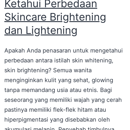
Ketahui Perbedaan
Skincare Brightening
dan Lightening
Apakah Anda penasaran untuk mengetahui
perbedaan antara istilah skin whitening,
skin brightening? Semua wanita
menginginkan kulit yang sehat, glowing
tanpa memandang usia atau etnis. Bagi
seseorang yang memiliki wajah yang cerah
pastinya memiliki flek-flek hitam atau
hiperpigmentasi yang disebabkan oleh
akumulasi melanin. Penyebab timbulnya