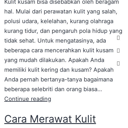
Kulit kusam bisa disebabkan oleh beragam
hal. Mulai dari perawatan kulit yang salah,
polusi udara, kelelahan, kurang olahraga
kurang tidur, dan pengaruh pola hidup yang
tidak sehat. Untuk mengatasinya, ada
beberapa cara mencerahkan kulit kusam
yang mudah dilakukan. Apakah Anda
memiliki kulit kering dan kusam? Apakah
Anda pernah bertanya-tanya bagaimana
beberapa selebriti dan orang biasa…
Continue reading
Cara Merawat Kulit