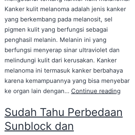
Kanker kulit melanoma adalah jenis kanker
yang berkembang pada melanosit, sel
pigmen kulit yang berfungsi sebagai
penghasil melanin. Melanin ini yang
berfungsi menyerap sinar ultraviolet dan
melindungi kulit dari kerusakan. Kanker
melanoma ini termasuk kanker berbahaya
karena kemampuannya yang bisa menyebar
ke organ lain dengan…
Continue reading
Sudah Tahu Perbedaan
Sunblock dan