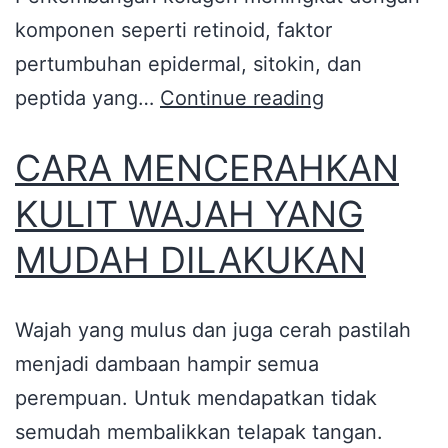
komponen seperti retinoid, faktor
pertumbuhan epidermal, sitokin, dan
peptida yang…
Continue reading
CARA MENCERAHKAN
KULIT WAJAH YANG
MUDAH DILAKUKAN
Wajah yang mulus dan juga cerah pastilah
menjadi dambaan hampir semua
perempuan. Untuk mendapatkan tidak
semudah membalikkan telapak tangan.