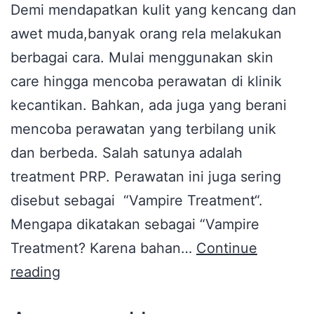
Demi mendapatkan kulit yang kencang dan
awet muda,banyak orang rela melakukan
berbagai cara. Mulai menggunakan skin
care hingga mencoba perawatan di klinik
kecantikan. Bahkan, ada juga yang berani
mencoba perawatan yang terbilang unik
dan berbeda. Salah satunya adalah
treatment PRP. Perawatan ini juga sering
disebut sebagai “Vampire Treatment“.
Mengapa dikatakan sebagai “Vampire
Treatment? Karena bahan…
Continue
reading