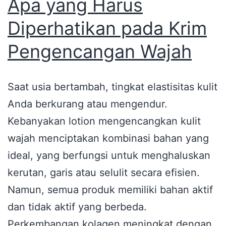
Apa yang Harus
Diperhatikan pada Krim
Pengencangan Wajah
Saat usia bertambah, tingkat elastisitas kulit
Anda berkurang atau mengendur.
Kebanyakan lotion mengencangkan kulit
wajah menciptakan kombinasi bahan yang
ideal, yang berfungsi untuk menghaluskan
kerutan, garis atau selulit secara efisien.
Namun, semua produk memiliki bahan aktif
dan tidak aktif yang berbeda.
Perkembangan kolagen meningkat dengan