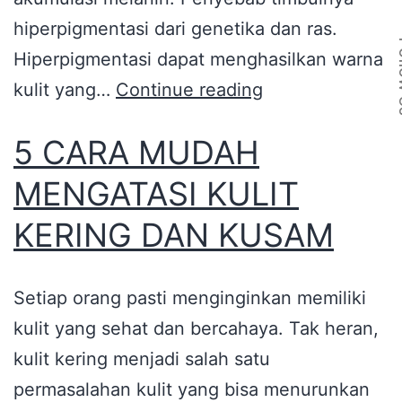
hiperpigmentasi dari genetika dan ras.
Fol
Hiperpigmentasi dapat menghasilkan warna
kulit yang…
Continue reading
5 CARA MUDAH
MENGATASI KULIT
KERING DAN KUSAM
Setiap orang pasti menginginkan memiliki
kulit yang sehat dan bercahaya. Tak heran,
kulit kering menjadi salah satu
permasalahan kulit yang bisa menurunkan