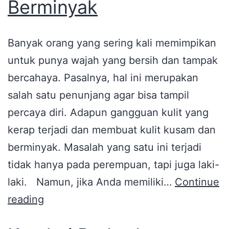
Berminyak
Banyak orang yang sering kali memimpikan
untuk punya wajah yang bersih dan tampak
bercahaya. Pasalnya, hal ini merupakan
salah satu penunjang agar bisa tampil
percaya diri. Adapun gangguan kulit yang
kerap terjadi dan membuat kulit kusam dan
berminyak. Masalah yang satu ini terjadi
tidak hanya pada perempuan, tapi juga laki-
laki. Namun, jika Anda memiliki…
Continue
reading