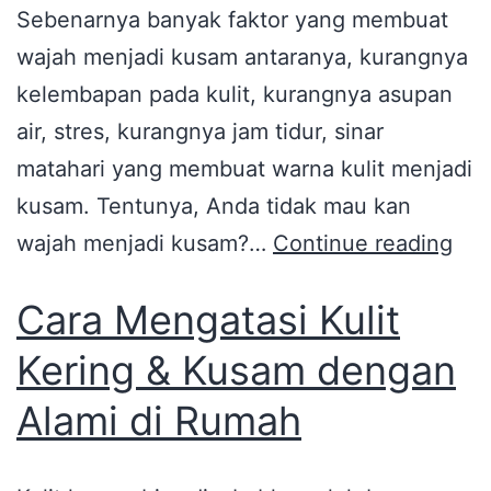
Sebenarnya banyak faktor yang membuat
wajah menjadi kusam antaranya, kurangnya
kelembapan pada kulit, kurangnya asupan
air, stres, kurangnya jam tidur, sinar
matahari yang membuat warna kulit menjadi
kusam. Tentunya, Anda tidak mau kan
wajah menjadi kusam?…
Continue reading
Cara Mengatasi Kulit
Kering & Kusam dengan
Alami di Rumah