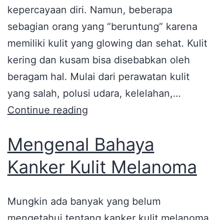
kepercayaan diri. Namun, beberapa
sebagian orang yang “beruntung” karena
memiliki kulit yang glowing dan sehat. Kulit
kering dan kusam bisa disebabkan oleh
beragam hal. Mulai dari perawatan kulit
yang salah, polusi udara, kelelahan,…
Continue reading
Mengenal Bahaya
Kanker Kulit Melanoma
Mungkin ada banyak yang belum
mengetahui tentang kanker kulit melanoma.