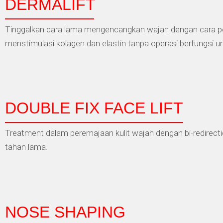
DERMALIFT
Tinggalkan cara lama mengencangkan wajah dengan cara 
menstimulasi kolagen dan elastin tanpa operasi berfungsi un
DOUBLE FIX FACE LIFT
Treatment dalam peremajaan kulit wajah dengan bi-redirectio
tahan lama.
NOSE SHAPING