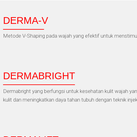
DERMA-V
Metode V-Shaping pada wajah yang efektif untuk menstimula
DERMABRIGHT
Dermabright yang berfungsi untuk kesehatan kulit wajah y
kulit dan meningkatkan daya tahan tubuh dengan teknik injek