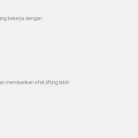
ng bekerja dengan
n memberikan efek lifting lebih