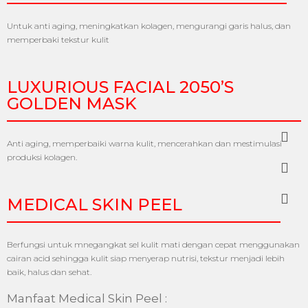
Untuk anti aging, meningkatkan kolagen, mengurangi garis halus, dan
memperbaki tekstur kulit
LUXURIOUS FACIAL 2050’S
GOLDEN MASK
Anti aging, memperbaiki warna kulit, mencerahkan dan mestimulasi
produksi kolagen.
MEDICAL SKIN PEEL
Berfungsi untuk mnegangkat sel kulit mati dengan cepat menggunakan
cairan acid sehingga kulit siap menyerap nutrisi, tekstur menjadi lebih
baik, halus dan sehat.
Manfaat Medical Skin Peel :