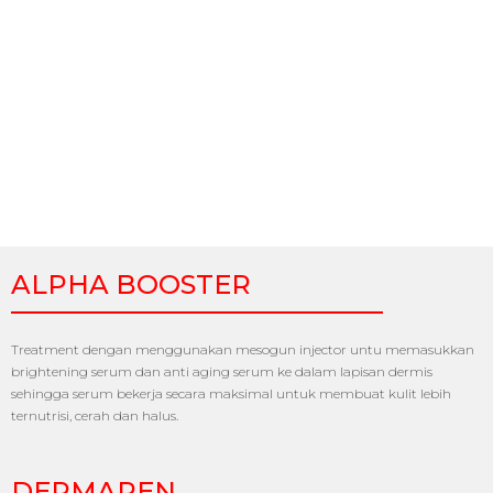
ALPHA BOOSTER
Treatment dengan menggunakan mesogun injector untu memasukkan
brightening serum dan anti aging serum ke dalam lapisan dermis
sehingga serum bekerja secara maksimal untuk membuat kulit lebih
ternutrisi, cerah dan halus.
DERMAPEN