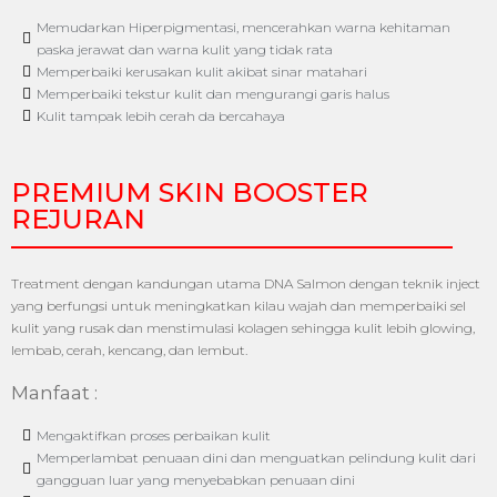
Memudarkan Hiperpigmentasi, mencerahkan warna kehitaman
paska jerawat dan warna kulit yang tidak rata
Memperbaiki kerusakan kulit akibat sinar matahari
Memperbaiki tekstur kulit dan mengurangi garis halus
Kulit tampak lebih cerah da bercahaya
PREMIUM SKIN BOOSTER
REJURAN
Treatment dengan kandungan utama DNA Salmon dengan teknik inject
yang berfungsi untuk meningkatkan kilau wajah dan memperbaiki sel
kulit yang rusak dan menstimulasi kolagen sehingga kulit lebih glowing,
lembab, cerah, kencang, dan lembut.
Manfaat :
Mengaktifkan proses perbaikan kulit
Memperlambat penuaan dini dan menguatkan pelindung kulit dari
gangguan luar yang menyebabkan penuaan dini