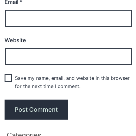
Email
*
Website
Save my name, email, and website in this browser
for the next time I comment.
Categories