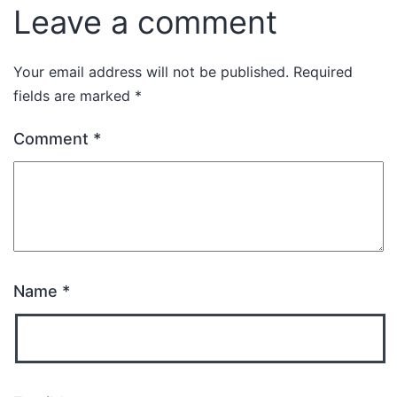
Leave a comment
Your email address will not be published.
Required
fields are marked
*
Comment
*
Name
*