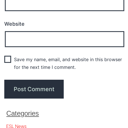
Website
Save my name, email, and website in this browser
for the next time I comment.
Categories
ESL News