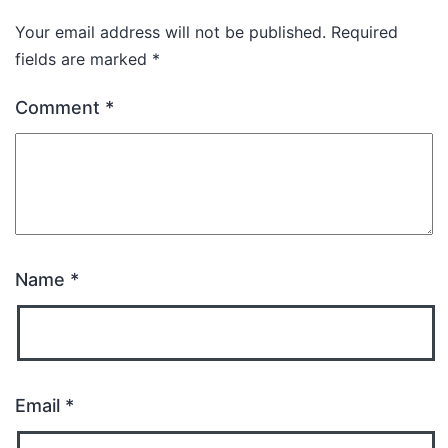
Your email address will not be published.
Required
fields are marked
*
Comment
*
Name
*
Email
*