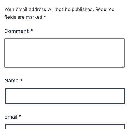
Your email address will not be published.
Required
fields are marked
*
Comment
*
Name
*
Email
*