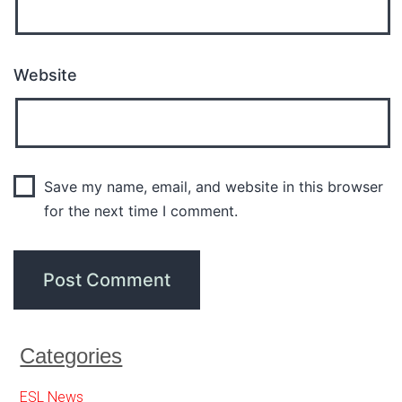
Website
Save my name, email, and website in this browser
for the next time I comment.
Categories
ESL News